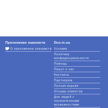
Приложение знакомств
Duo.in.ua
О приложении знакомств
Условия
Политика
конфиденциальности
Помощь
Пишут о нас
Контакты
Партнерам
Полная версия
Отзывы клиентов
Для людей с
ограниченными
возможностями