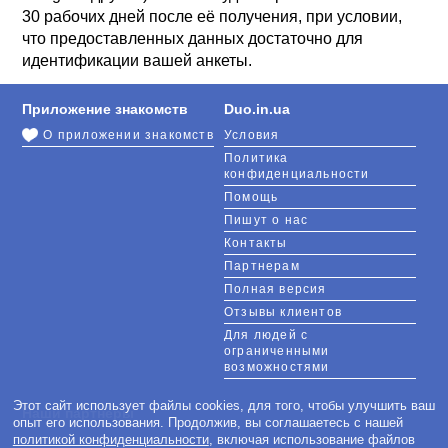
30 рабочих дней после её получения, при условии,
что предоставленных данных достаточно для
идентификации вашей анкеты.
Приложение знакомств
Duo.in.ua
О приложении знакомств
Условия
Политика
конфиденциальности
Помощь
Пишут о нас
Контакты
Партнерам
Полная версия
Отзывы клиентов
Для людей с
ограниченными
возможностями
Этот сайт использует файлы cookies, для того, чтобы улучшить ваш
Наши партнеры
опыт его использования. Продолжив, вы соглашаетесь с нашей
политикой конфиденциальности
, включая использование файлов