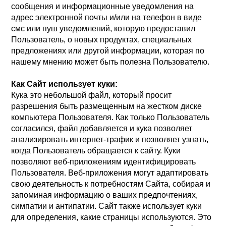
сообщения и информационные уведомления на
адрес электронной почты и/или на телефон в виде
смс или пуш уведомлений, которую предоставил
Пользователь, о новых продуктах, специальных
предложениях или другой информации, которая по
нашему мнению может быть полезна Пользователю.
Как Сайт использует куки:
Кука это небольшой файл, который просит
разрешения быть размещенным на жестком диске
компьютера Пользователя. Как только Пользователь
согласился, файл добавляется и кука позволяет
анализировать интернет-трафик и позволяет узнать,
когда Пользователь обращается к сайту. Куки
позволяют веб-приложениям идентифицировать
Пользователя. Веб-приложения могут адаптировать
свою деятельность к потребностям Сайта, собирая и
запоминая информацию о ваших предпочтениях,
симпатии и антипатии. Сайт также использует куки
для определения, какие страницы используются. Это