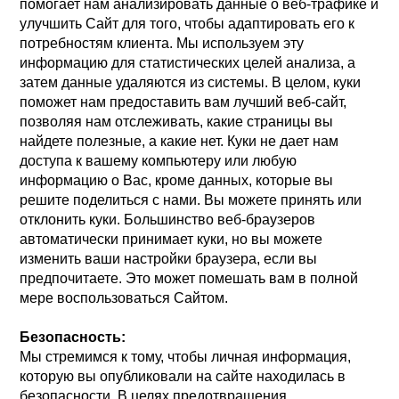
помогает нам анализировать данные о веб-трафике и
улучшить Сайт для того, чтобы адаптировать его к
потребностям клиента. Мы используем эту
информацию для статистических целей анализа, а
затем данные удаляются из системы. В целом, куки
поможет нам предоставить вам лучший веб-сайт,
позволяя нам отслеживать, какие страницы вы
найдете полезные, а какие нет. Куки не дает нам
доступа к вашему компьютеру или любую
информацию о Вас, кроме данных, которые вы
решите поделиться с нами. Вы можете принять или
отклонить куки. Большинство веб-браузеров
автоматически принимает куки, но вы можете
изменить ваши настройки браузера, если вы
предпочитаете. Это может помешать вам в полной
мере воспользоваться Сайтом.
Безопасность:
Мы стремимся к тому, чтобы личная информация,
которую вы опубликовали на сайте находилась в
безопасности. В целях предотвращения