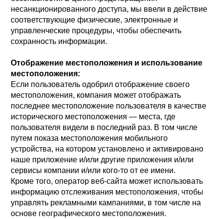
несанкционированного доступа, мы ввели в действие
соответствующие физические, электронные и
управленческие процедуры, чтобы обеспечить
сохранность информации.
Отображение местоположения и использование
местоположения:
Если пользователь одобрил отображение своего
местоположения, компания может отображать
последнее местоположение пользователя в качестве
исторического местоположения — места, где
пользователя видели в последний раз. В том числе
путем показа местоположения мобильного
устройства, на котором установлено и активировано
наше приложение и/или другие приложения и/или
сервисы компании и/или кого-то от ее имени.
Кроме того, оператор веб-сайта может использовать
информацию отслеживания местоположения, чтобы
управлять рекламными кампаниями, в том числе на
основе географического местоположения.