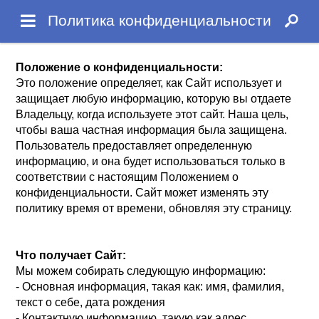
Политика конфиденциальности
Положение о конфиденциальности:
Это положение определяет, как Сайт использует и
защищает любую информацию, которую вы отдаете
Владельцу, когда используете этот сайт. Наша цель,
чтобы ваша частная информация была защищена.
Пользователь предоставляет определенную
информацию, и она будет использоваться только в
соответствии с настоящим Положением о
конфиденциальности. Сайт может изменять эту
политику время от времени, обновляя эту страницу.
Что получает Сайт:
Мы можем собирать следующую информацию:
- Основная информация, такая как: имя, фамилия,
текст о себе, дата рождения
- Контактную информацию, такую ​​как адрес