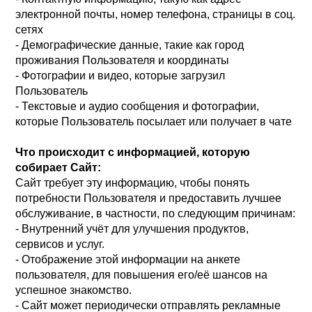
электронной почты, номер телефона, страницы в соц.
сетях
- Демографические данные, такие как город
проживания Пользователя и координаты
- Фотографии и видео, которые загрузил
Пользователь
- Текстовые и аудио сообщения и фотографии,
которые Пользователь посылает или получает в чате
Что происходит с информацией, которую
собирает Сайт:
Сайт требует эту информацию, чтобы понять
потребности Пользователя и предоставить лучшее
обслуживание, в частности, по следующим причинам:
- Внутренний учёт для улучшения продуктов,
сервисов и услуг.
- Отображение этой информации на анкете
пользователя, для повышения его/её шансов на
успешное знакомство.
- Сайт может периодически отправлять рекламные