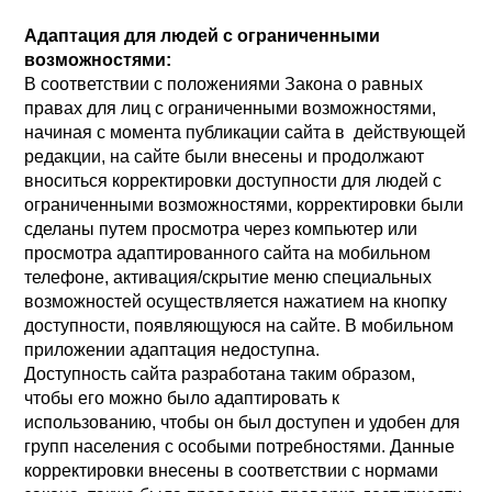
Адаптация для людей с ограниченными
возможностями:
В соответствии с положениями Закона о равных
правах для лиц с ограниченными возможностями,
начиная с момента публикации сайта в действующей
редакции, на сайте были внесены и продолжают
вноситься корректировки доступности для людей с
ограниченными возможностями, корректировки были
сделаны путем просмотра через компьютер или
просмотра адаптированного сайта на мобильном
телефоне, активация/скрытие меню специальных
возможностей осуществляется нажатием на кнопку
доступности, появляющуюся на сайте. В мобильном
приложении адаптация недоступна.
Доступность сайта разработана таким образом,
чтобы его можно было адаптировать к
использованию, чтобы он был доступен и удобен для
групп населения с особыми потребностями. Данные
корректировки внесены в соответствии с нормами