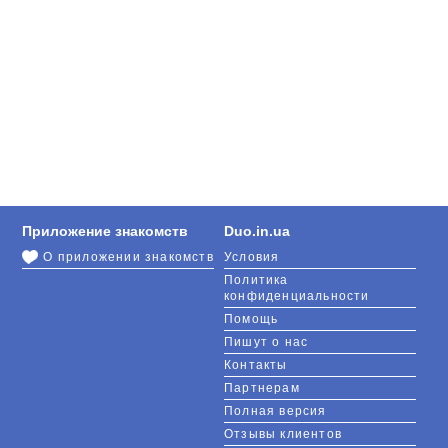
Приложение знакомств
Duo.in.ua
О приложении знакомств
Условия
Политика
конфиденциальности
Помощь
Пишут о нас
Контакты
Партнерам
Полная версия
Отзывы клиентов