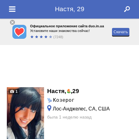
Настя, 29
Официальное приложение сайта duo.in.ua
Установите наши знакомства сейчас!
Скачать
(7248)
Настя,
,
29
1
Козерог
Лос-Анджелес, CA, США
была 1 неделю назад