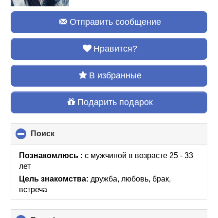
Отправить сообщение
Нравится?
В избранные
Подарить подарок
Поиск
click
to
collapse
Познакомлюсь :
с мужчиной в возрасте 25 - 33
contents
лет
Цель знакомства:
дружба, любовь, брак,
встреча