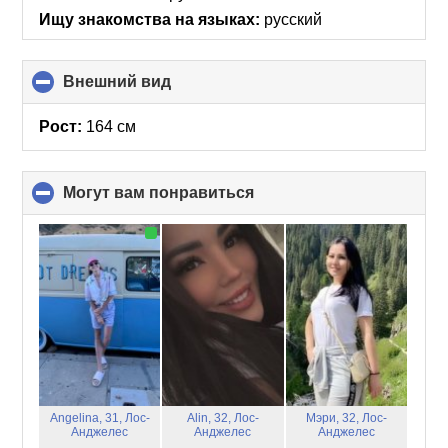
contents
Ищу знакомства на языках:
русский
Внешний вид
click
to
collapse
Рост:
164 см
contents
Могут вам понравиться
click
to
collapse
contents
Angelina, 31,
Лос-
Alin, 32,
Лос-
Мэри, 32,
Лос-
Анджелес
Анджелес
Анджелес