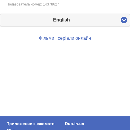
Пользователь номер:
14378627
English
Фільми і серіали онлайн
Приложение знакомств
Duo.in.ua