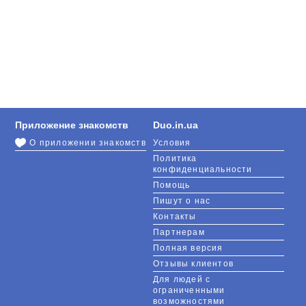
Приложение знакомств
Duo.in.ua
О приложении знакомств
Условия
Политика
конфиденциальности
Помощь
Пишут о нас
Контакты
Партнерам
Полная версия
Отзывы клиентов
Для людей с
ограниченными
возможностями