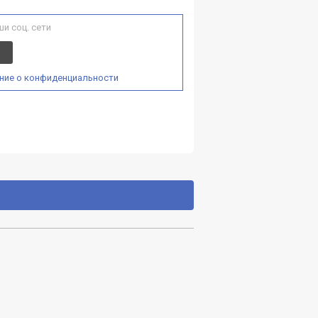
и соц. сети
ние о конфиденциальности